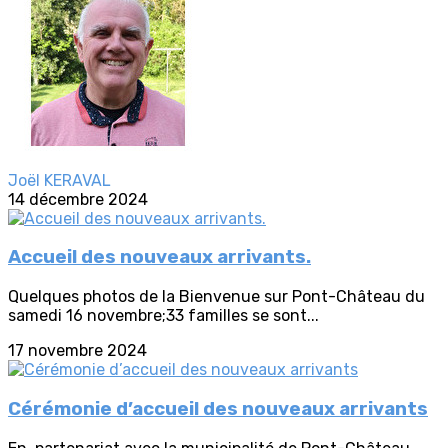
Joël KERAVAL
14 décembre 2024
Accueil des nouveaux arrivants.
Quelques photos de la Bienvenue sur Pont-Château du
samedi 16 novembre;33 familles se sont...
17 novembre 2024
Cérémonie d’accueil des nouveaux arrivants