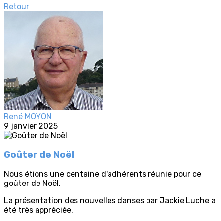
Retour
René MOYON
9 janvier 2025
Goûter de Noël
Nous étions une centaine d'adhérents réunie pour ce
goûter de Noël.
La présentation des nouvelles danses par Jackie Luche a
été très appréciée.