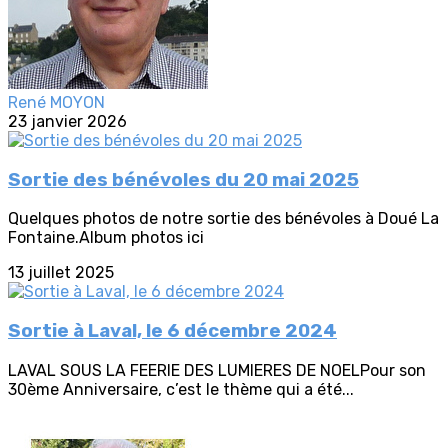
René MOYON
23 janvier 2026
Sortie des bénévoles du 20 mai 2025
Quelques photos de notre sortie des bénévoles à Doué La
Fontaine.Album photos ici
13 juillet 2025
Sortie à Laval, le 6 décembre 2024
LAVAL SOUS LA FEERIE DES LUMIERES DE NOELPour son
30ème Anniversaire, c’est le thème qui a été...