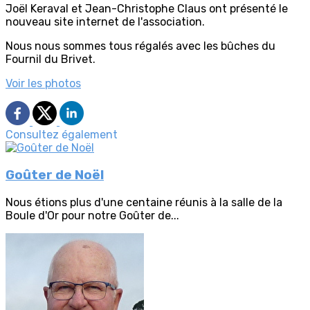
Joël Keraval et Jean-Christophe Claus ont présenté le
nouveau site internet de l'association.
Nous nous sommes tous régalés avec les bûches du
Fournil du Brivet.
Voir les photos
Consultez également
Goûter de Noël
Nous étions plus d'une centaine réunis à la salle de la
Boule d'Or pour notre Goûter de...