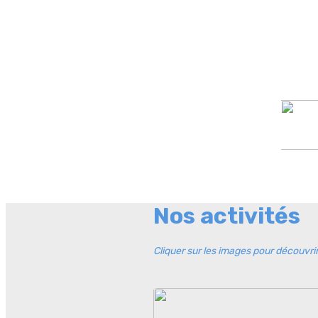
Nos activités
Cliquer sur les i
mages pour découvrir