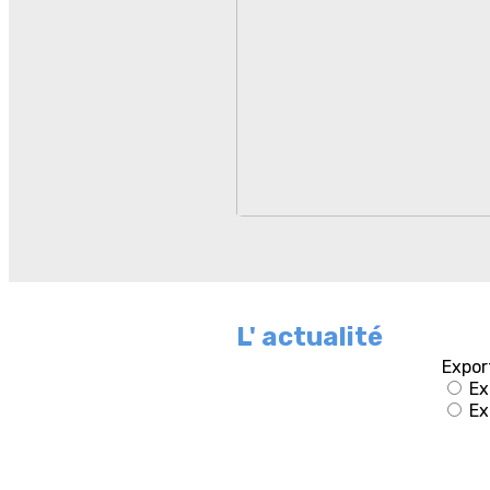
L' actualité