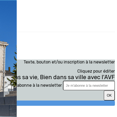
Texte, bouton et/ou inscription à la newsletter
Cliquez pour éditer
en dans sa vie, Bien dans sa ville avec l'AVF
Je m'abonne à la newsletter
OK