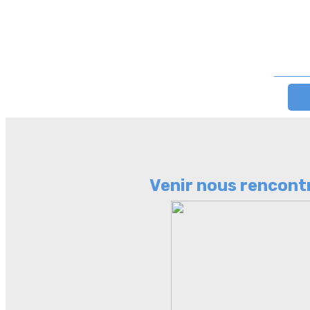
Venir nous rencont