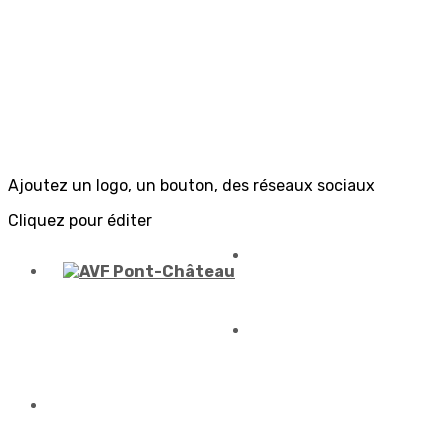
Ajoutez un logo, un bouton, des réseaux sociaux
Cliquez pour éditer