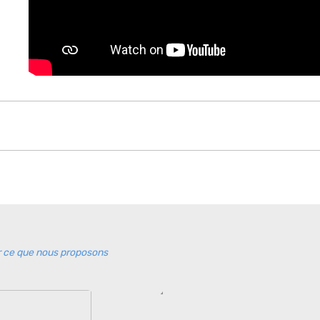
 ce que nous proposons