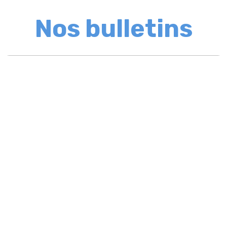
Nos bulletins