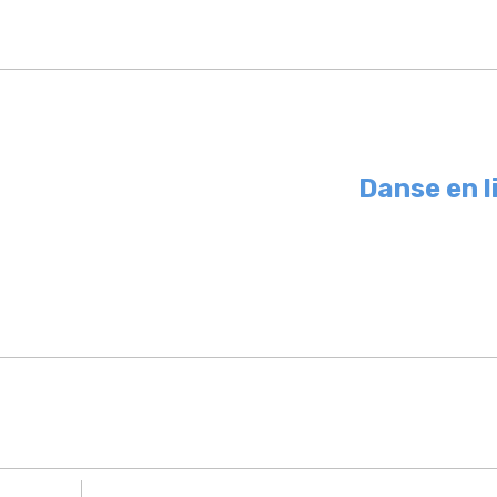
Danse en l