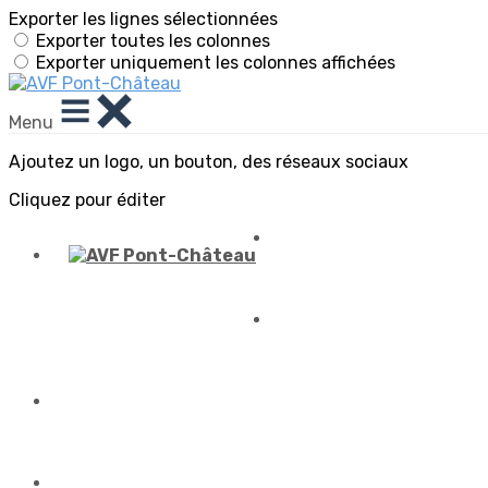
Exporter les lignes sélectionnées
Exporter toutes les colonnes
Exporter uniquement les colonnes affichées
Menu
Ajoutez un logo, un bouton, des réseaux sociaux
Cliquez pour éditer